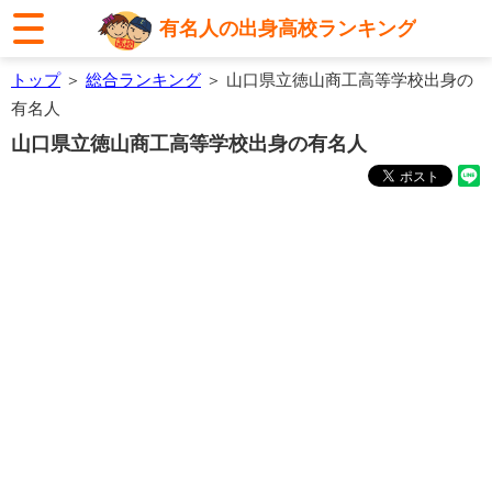
有名人の出身高校ランキング
トップ
＞
総合ランキング
＞ 山口県立徳山商工高等学校出身の
有名人
山口県立徳山商工高等学校出身の有名人