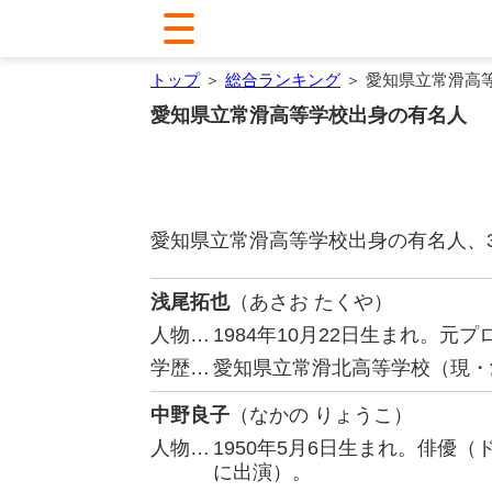
トップ
＞
総合ランキング
＞ 愛知県立常滑高
愛知県立常滑高等学校出身の有名人
愛知県立常滑高等学校出身の有名人、
浅尾拓也
（あさお たくや）
人物…
1984年10月22日生まれ。
学歴…
愛知県立常滑北高等学校（現・
中野良子
（なかの りょうこ）
人物…
1950年5月6日生まれ。俳優
に出演）。