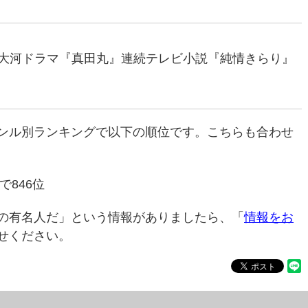
優（大河ドラマ『真田丸』連続テレビ小説『純情きらり』
ンル別ランキングで以下の順位です。こちらも合わせ
で846位
の有名人だ」という情報がありましたら、「
情報をお
せください。