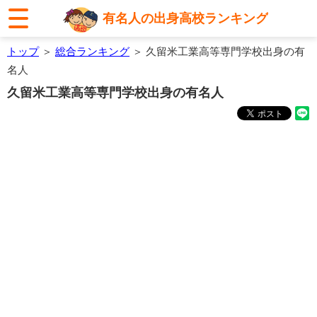
有名人の出身高校ランキング
トップ
＞
総合ランキング
＞ 久留米工業高等専門学校出身の有
名人
久留米工業高等専門学校出身の有名人