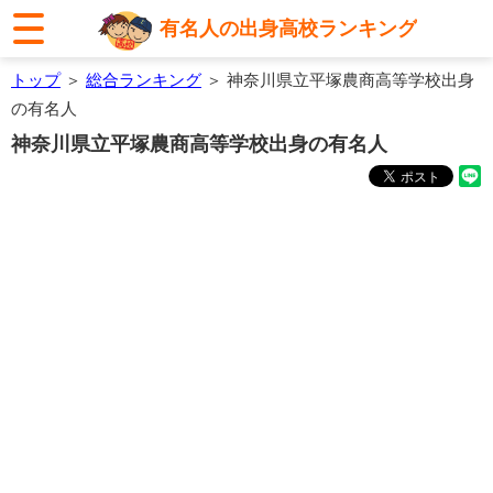
有名人の出身高校ランキング
トップ
＞
総合ランキング
＞ 神奈川県立平塚農商高等学校出身
の有名人
神奈川県立平塚農商高等学校出身の有名人