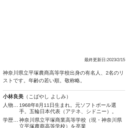
最終更新日:2023/2/15
神奈川県立平塚農商高等学校出身の有名人、2名のリ
ストです。年齢の若い順。敬称略。
小林良美
（こばやし よしみ）
人物…
1968年8月11日生まれ。元ソフトボール選
手。五輪日本代表（アテネ、シドニー）。
学歴…
神奈川県立平塚商業高等学校（現・神奈川県
立平塚農商高等学校）を卒業