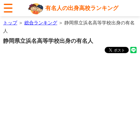
有名人の出身高校ランキング
トップ
＞
総合ランキング
＞ 静岡県立浜名高等学校出身の有名
人
静岡県立浜名高等学校出身の有名人