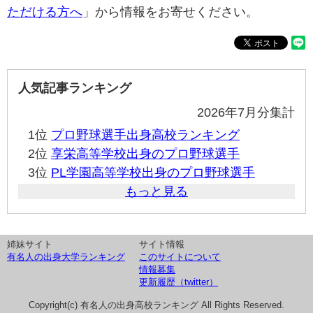
ただける方へ
」から情報をお寄せください。
人気記事ランキング
2026年7月分集計
1位
プロ野球選手出身高校ランキング
2位
享栄高等学校出身のプロ野球選手
3位
PL学園高等学校出身のプロ野球選手
もっと見る
姉妹サイト
サイト情報
有名人の出身大学ランキング
このサイトについて
情報募集
更新履歴（twitter）
Copyright(c) 有名人の出身高校ランキング All Rights Reserved.