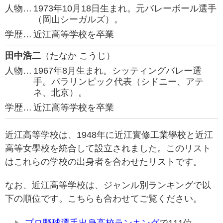
人物…
1973年10月18日生まれ。元バレーボール選手
（岡山シーガルズ）。
学歴…
近江高等学校を卒業
田中浩二
（たなか こうじ）
人物…
1967年8月生まれ。シッティングバレー選
手。パラリンピック代表（シドニー、アテ
ネ、北京）。
学歴…
近江高等学校を卒業
近江高等学校は、1948年に近江實修工業學校と近江
高等女學校を統合して設立されました。このリスト
はこれらの学校の出身者を合わせたリストです。
なお、近江高等学校は、ジャンル別ランキングで以
下の順位です。こちらも合わせてご覧ください。