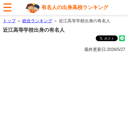
有名人の出身高校ランキング
トップ
＞
総合ランキング
＞ 近江高等学校出身の有名人
近江高等学校出身の有名人
最終更新日:2026/5/27