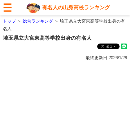
有名人の出身高校ランキング
トップ
＞
総合ランキング
＞ 埼玉県立大宮東高等学校出身の有
名人
埼玉県立大宮東高等学校出身の有名人
最終更新日:2026/1/29