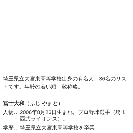
埼玉県立大宮東高等学校出身の有名人、36名のリス
トです。年齢の若い順。敬称略。
冨士大和
（ふじ やまと）
人物…
2006年8月26日生まれ。プロ野球選手（埼玉
西武ライオンズ）。
学歴…
埼玉県立大宮東高等学校を卒業