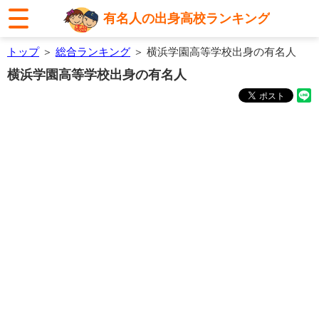
有名人の出身高校ランキング
トップ
＞
総合ランキング
＞ 横浜学園高等学校出身の有名人
横浜学園高等学校出身の有名人