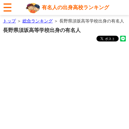
有名人の出身高校ランキング
トップ
＞
総合ランキング
＞ 長野県須坂高等学校出身の有名人
長野県須坂高等学校出身の有名人