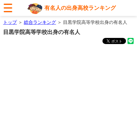
有名人の出身高校ランキング
トップ
＞
総合ランキング
＞ 目黒学院高等学校出身の有名人
目黒学院高等学校出身の有名人