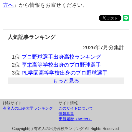
方へ
」から情報をお寄せください。
人気記事ランキング
2026年7月分集計
1位
プロ野球選手出身高校ランキング
2位
享栄高等学校出身のプロ野球選手
3位
PL学園高等学校出身のプロ野球選手
もっと見る
姉妹サイト
サイト情報
有名人の出身大学ランキング
このサイトについて
情報募集
更新履歴（twitter）
Copyright(c) 有名人の出身高校ランキング All Rights Reserved.