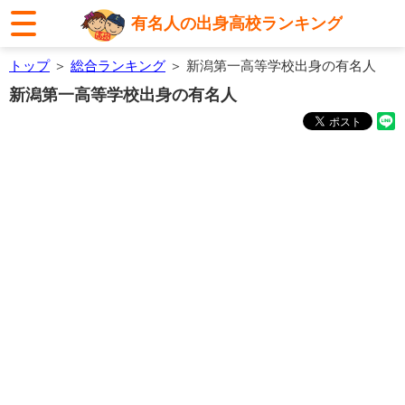
有名人の出身高校ランキング
トップ
＞
総合ランキング
＞ 新潟第一高等学校出身の有名人
新潟第一高等学校出身の有名人