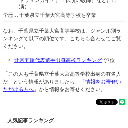
トラマンガイア』『伝説の教師』などに出
演）。
学歴…
千葉県立千葉大宮高等学校を卒業
なお、千葉県立千葉大宮高等学校は、ジャンル別ラ
ンキングで以下の順位です。こちらも合わせてご覧
ください。
北京五輪代表選手出身高校ランキング
で7位
「この人も千葉県立千葉大宮高等学校出身の有名人
だ」という情報がありましたら、「
情報をお寄せい
ただける方へ
」から情報をお寄せください。
人気記事ランキング