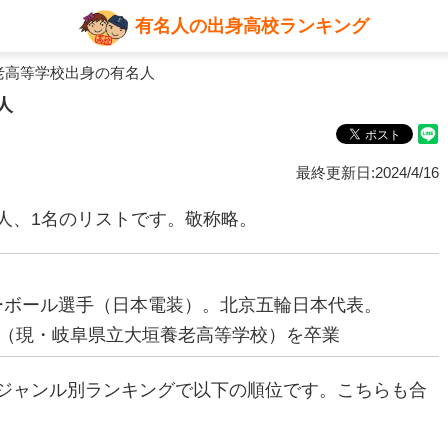
有名人の出身高校ランキング
老高等学校出身の有名人
人
最終更新日:2024/4/16
人、1名のリストです。敬称略。
レーボール選手（日本電装）。北京五輪日本代表。
（現・岐阜県立大垣養老高等学校）を卒業
ジャンル別ランキングで以下の順位です。こちらも合