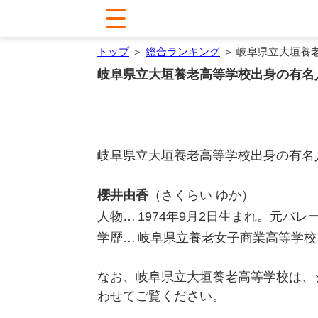
トップ
＞
総合ランキング
＞ 岐阜県立大垣養
岐阜県立大垣養老高等学校出身の有名
岐阜県立大垣養老高等学校出身の有名
櫻井由香
（さくらい ゆか）
人物…
1974年9月2日生まれ。元バ
学歴…
岐阜県立養老女子商業高等学校
なお、岐阜県立大垣養老高等学校は、
わせてご覧ください。