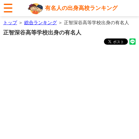
有名人の出身高校ランキング
トップ
＞
総合ランキング
＞ 正智深谷高等学校出身の有名人
正智深谷高等学校出身の有名人