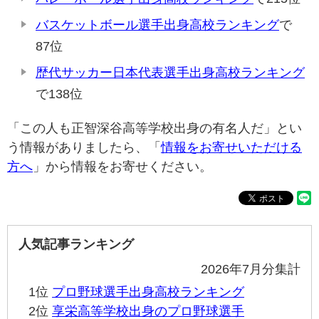
バスケットボール選手出身高校ランキング
で
87位
歴代サッカー日本代表選手出身高校ランキング
で138位
「この人も正智深谷高等学校出身の有名人だ」とい
う情報がありましたら、「
情報をお寄せいただける
方へ
」から情報をお寄せください。
人気記事ランキング
2026年7月分集計
1位
プロ野球選手出身高校ランキング
2位
享栄高等学校出身のプロ野球選手