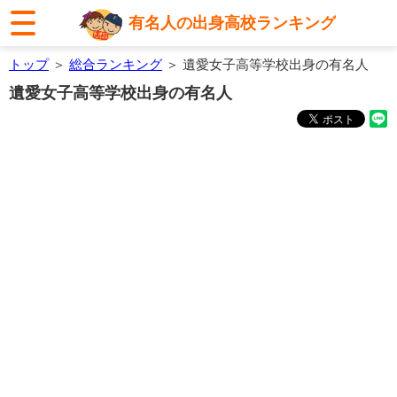
有名人の出身高校ランキング
トップ
＞
総合ランキング
＞ 遺愛女子高等学校出身の有名人
遺愛女子高等学校出身の有名人