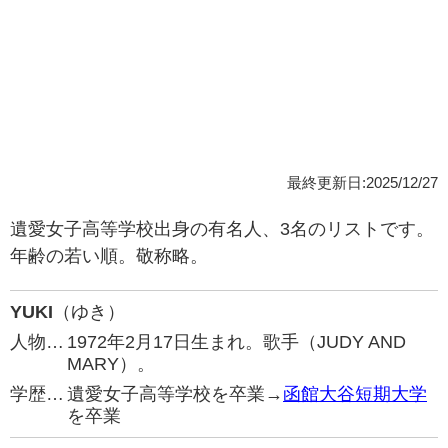
最終更新日:2025/12/27
遺愛女子高等学校出身の有名人、3名のリストです。
年齢の若い順。敬称略。
YUKI
（ゆき）
人物…
1972年2月17日生まれ。歌手（JUDY AND
MARY）。
学歴…
遺愛女子高等学校を卒業→
函館大谷短期大学
を卒業