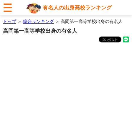
有名人の出身高校ランキング
トップ
＞
総合ランキング
＞ 高岡第一高等学校出身の有名人
高岡第一高等学校出身の有名人