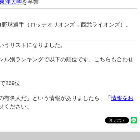
東洋大学
を卒業
元プロ野球選手（ロッテオリオンズ→西武ライオンズ）。
いうリストになりました。
ンル別ランキングで以下の順位です。こちらも合わせ
で269位
の有名人だ」という情報がありましたら、「
情報をお
せください。