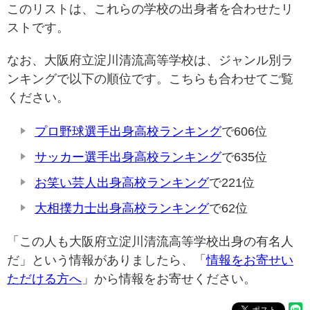
このリストは、これらの学校の出身者を合わせたリ
ストです。
なお、大阪府立淀川清流高等学校は、ジャンル別ラ
ンキングで以下の順位です。こちらも合わせてご覧
ください。
プロ野球選手出身高校ランキング
で606位
サッカー選手出身高校ランキング
で635位
お笑い芸人出身高校ランキング
で221位
大相撲力士出身高校ランキング
で62位
「この人も大阪府立淀川清流高等学校出身の有名人
だ」という情報がありましたら、「
情報をお寄せい
ただける方へ
」から情報をお寄せください。