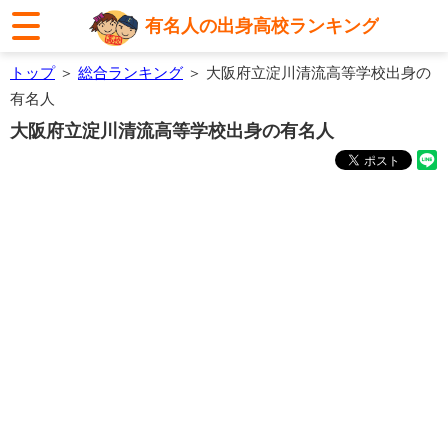
有名人の出身高校ランキング
トップ
＞
総合ランキング
＞ 大阪府立淀川清流高等学校出身の
有名人
大阪府立淀川清流高等学校出身の有名人