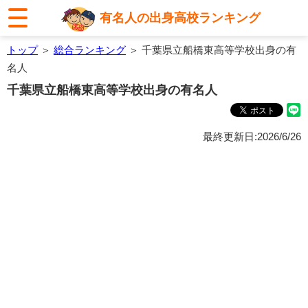
有名人の出身高校ランキング
トップ
＞
総合ランキング
＞ 千葉県立船橋東高等学校出身の有
名人
千葉県立船橋東高等学校出身の有名人
最終更新日:2026/6/26