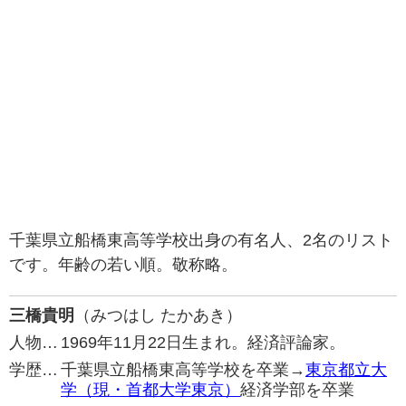
千葉県立船橋東高等学校出身の有名人、2名のリスト
です。年齢の若い順。敬称略。
三橋貴明
（みつはし たかあき）
人物…
1969年11月22日生まれ。経済評論家。
学歴…
千葉県立船橋東高等学校を卒業→
東京都立大
学（現・首都大学東京）
経済学部を卒業