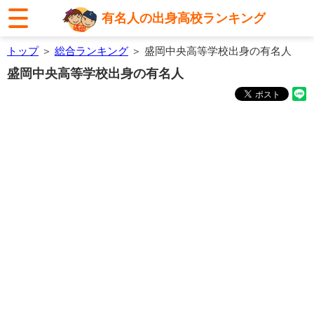
有名人の出身高校ランキング
トップ
＞
総合ランキング
＞ 盛岡中央高等学校出身の有名人
盛岡中央高等学校出身の有名人