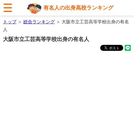
有名人の出身高校ランキング
トップ
＞
総合ランキング
＞ 大阪市立工芸高等学校出身の有名
人
大阪市立工芸高等学校出身の有名人