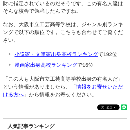
財に指定されているのだそうです。この有名人達は
そんな校舎で勉強したんですね。
なお、大阪市立工芸高等学校は、ジャンル別ランキ
ングで以下の順位です。こちらも合わせてご覧くだ
さい。
小説家・文筆家出身高校ランキング
で192位
漫画家出身高校ランキング
で16位
「この人も大阪市立工芸高等学校出身の有名人だ」
という情報がありましたら、「
情報をお寄せいただ
ける方へ
」から情報をお寄せください。
人気記事ランキング