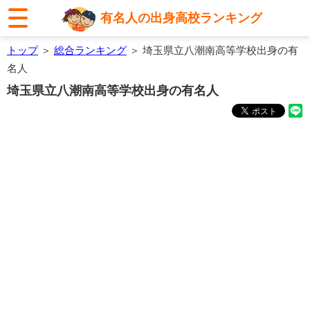
有名人の出身高校ランキング
トップ
＞
総合ランキング
＞ 埼玉県立八潮南高等学校出身の有
名人
埼玉県立八潮南高等学校出身の有名人