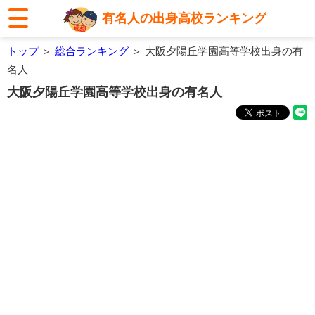
有名人の出身高校ランキング
トップ
＞
総合ランキング
＞ 大阪夕陽丘学園高等学校出身の有
名人
大阪夕陽丘学園高等学校出身の有名人