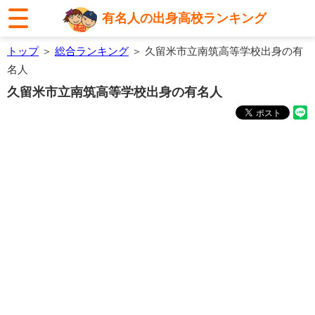
有名人の出身高校ランキング
トップ
＞
総合ランキング
＞ 久留米市立南筑高等学校出身の有
名人
久留米市立南筑高等学校出身の有名人