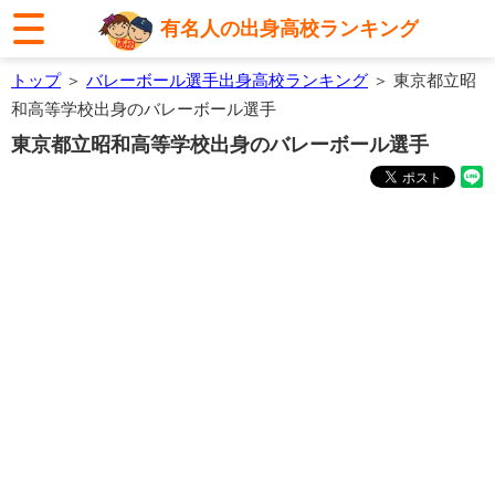
有名人の出身高校ランキング
トップ
＞
バレーボール選手出身高校ランキング
＞ 東京都立昭
和高等学校出身のバレーボール選手
東京都立昭和高等学校出身のバレーボール選手