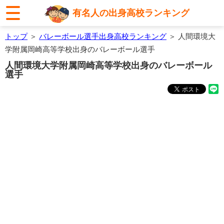
有名人の出身高校ランキング
トップ
＞
バレーボール選手出身高校ランキング
＞ 人間環境大
学附属岡崎高等学校出身のバレーボール選手
人間環境大学附属岡崎高等学校出身のバレーボール
選手