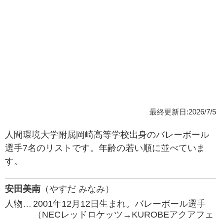
最終更新日:2026/7/5
人間環境大学附属岡崎高等学校出身のバレーボール
選手7名のリストです。年齢の若い順に並べていま
す。
安田美南
（やすだ みなみ）
人物…
2001年12月12日生まれ。バレーボール選手
（NECレッドロケッツ→KUROBEアクアフェ