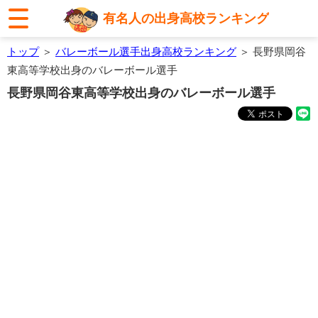
有名人の出身高校ランキング
トップ
＞
バレーボール選手出身高校ランキング
＞ 長野県岡谷
東高等学校出身のバレーボール選手
長野県岡谷東高等学校出身のバレーボール選手