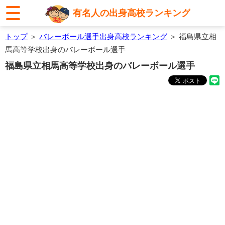
有名人の出身高校ランキング
トップ
＞
バレーボール選手出身高校ランキング
＞ 福島県立相
馬高等学校出身のバレーボール選手
福島県立相馬高等学校出身のバレーボール選手