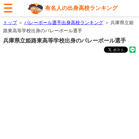
有名人の出身高校ランキング
トップ
＞
バレーボール選手出身高校ランキング
＞ 兵庫県立姫
路東高等学校出身のバレーボール選手
兵庫県立姫路東高等学校出身のバレーボール選手