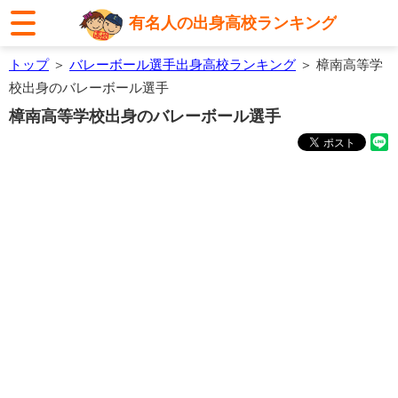
有名人の出身高校ランキング
トップ
＞
バレーボール選手出身高校ランキング
＞ 樟南高等学
校出身のバレーボール選手
樟南高等学校出身のバレーボール選手