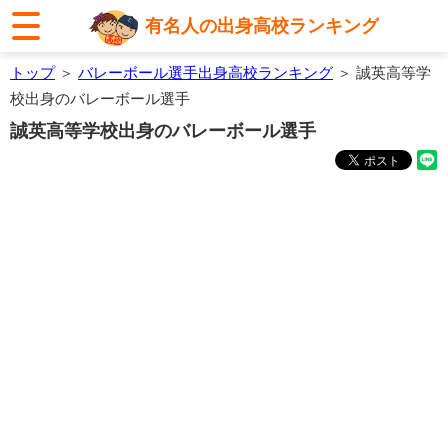
有名人の出身高校ランキング
トップ
＞
バレーボール選手出身高校ランキング
＞ 誠英高等学
校出身のバレーボール選手
誠英高等学校出身のバレーボール選手