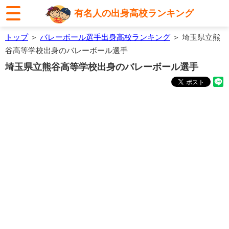
有名人の出身高校ランキング
トップ
＞
バレーボール選手出身高校ランキング
＞ 埼玉県立熊
谷高等学校出身のバレーボール選手
埼玉県立熊谷高等学校出身のバレーボール選手