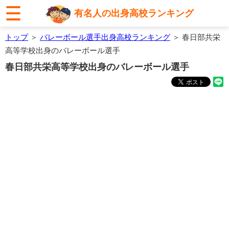
有名人の出身高校ランキング
トップ
＞
バレーボール選手出身高校ランキング
＞ 春日部共栄
高等学校出身のバレーボール選手
春日部共栄高等学校出身のバレーボール選手