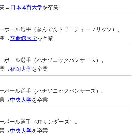
業→
日本体育大学
を卒業
バレーボール選手（きんでんトリニティーブリッツ）。
業→
立命館大学
を卒業
バレーボール選手（パナソニックパンサーズ）。
業→
福岡大学
を卒業
バレーボール選手（パナソニックパンサーズ）。
業→
中央大学
を卒業
レーボール選手（JTサンダーズ）。
業→
中央大学
を卒業