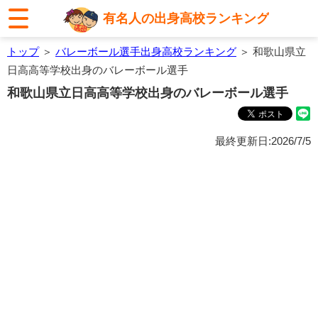
有名人の出身高校ランキング
トップ
＞
バレーボール選手出身高校ランキング
＞ 和歌山県立
日高高等学校出身のバレーボール選手
和歌山県立日高高等学校出身のバレーボール選手
最終更新日:2026/7/5