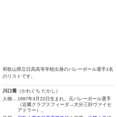
和歌山県立日高高等学校出身のバレーボール選手1名
のリストです。
川口喬
（かわぐち たかし）
人物…
1997年3月22日生まれ。元バレーボール選手
（近畿クラブスフィーダ→大分三好ヴァイセ
アドラー）。