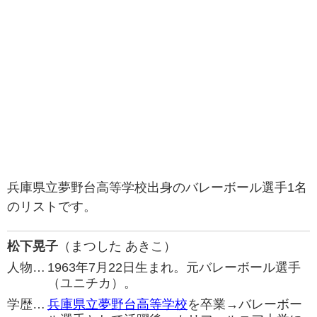
兵庫県立夢野台高等学校出身のバレーボール選手1名
のリストです。
松下晃子
（まつした あきこ）
人物…
1963年7月22日生まれ。元バレーボール選手
（ユニチカ）。
学歴…
兵庫県立夢野台高等学校
を卒業→バレーボー