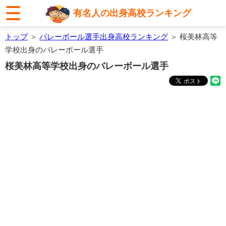
有名人の出身高校ランキング
トップ
＞
バレーボール選手出身高校ランキング
＞ 桜美林高等
学校出身のバレーボール選手
桜美林高等学校出身のバレーボール選手