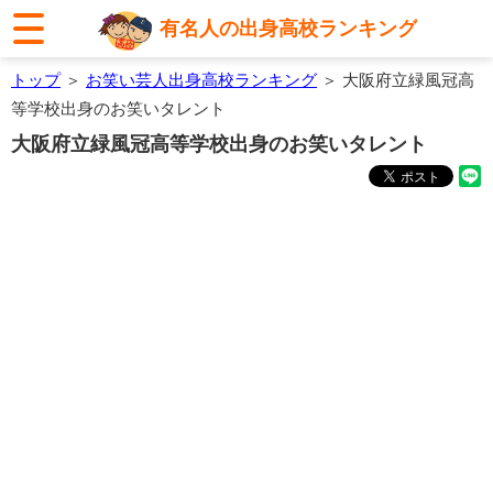
有名人の出身高校ランキング
トップ
＞
お笑い芸人出身高校ランキング
＞ 大阪府立緑風冠高
等学校出身のお笑いタレント
大阪府立緑風冠高等学校出身のお笑いタレント