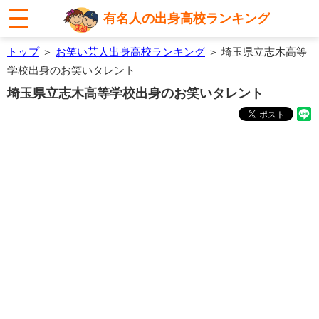
有名人の出身高校ランキング
トップ
＞
お笑い芸人出身高校ランキング
＞ 埼玉県立志木高等
学校出身のお笑いタレント
埼玉県立志木高等学校出身のお笑いタレント