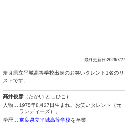
最終更新日:2026/7/27
奈良県立平城高等学校出身のお笑いタレント1名のリ
ストです。
高井俊彦
（たかい としひこ）
人物…
1975年8月27日生まれ。お笑いタレント（元
ランディーズ）。
学歴…
奈良県立平城高等学校
を卒業