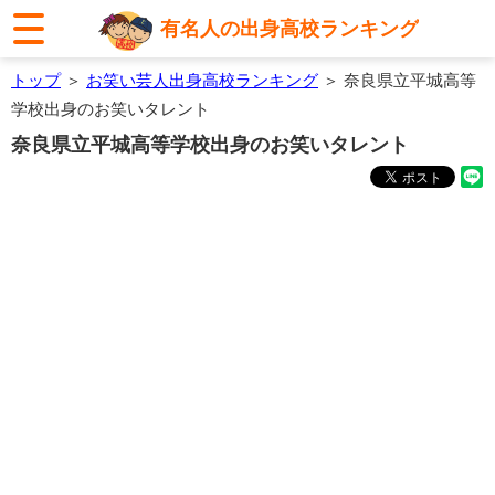
有名人の出身高校ランキング
トップ
＞
お笑い芸人出身高校ランキング
＞ 奈良県立平城高等
学校出身のお笑いタレント
奈良県立平城高等学校出身のお笑いタレント