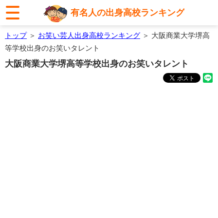
有名人の出身高校ランキング
トップ
＞
お笑い芸人出身高校ランキング
＞ 大阪商業大学堺高
等学校出身のお笑いタレント
大阪商業大学堺高等学校出身のお笑いタレント