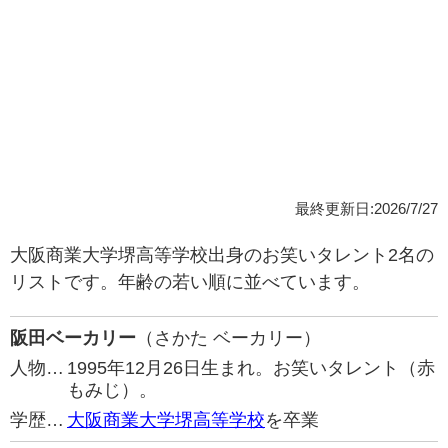
最終更新日:2026/7/27
大阪商業大学堺高等学校出身のお笑いタレント2名の
リストです。年齢の若い順に並べています。
阪田ベーカリー
（さかた ベーカリー）
人物…
1995年12月26日生まれ。お笑いタレント（赤
もみじ）。
学歴…
大阪商業大学堺高等学校
を卒業