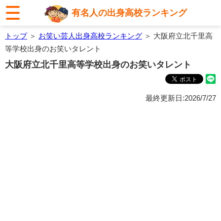
有名人の出身高校ランキング
トップ
＞
お笑い芸人出身高校ランキング
＞ 大阪府立北千里高
等学校出身のお笑いタレント
大阪府立北千里高等学校出身のお笑いタレント
最終更新日:2026/7/27