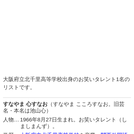
大阪府立北千里高等学校出身のお笑いタレント1名の
リストです。
すなやま 心すなお
（すなやま こころすなお。旧芸
名・本名は池山心）
人物…
1966年8月27日生まれ。お笑いタレント（し
ましまんず）。