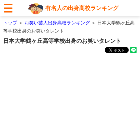
有名人の出身高校ランキング
トップ
＞
お笑い芸人出身高校ランキング
＞ 日本大学鶴ヶ丘高
等学校出身のお笑いタレント
日本大学鶴ヶ丘高等学校出身のお笑いタレント