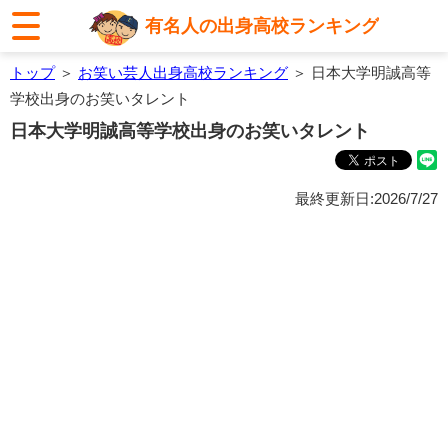
有名人の出身高校ランキング
トップ
＞
お笑い芸人出身高校ランキング
＞ 日本大学明誠高等
学校出身のお笑いタレント
日本大学明誠高等学校出身のお笑いタレント
最終更新日:2026/7/27