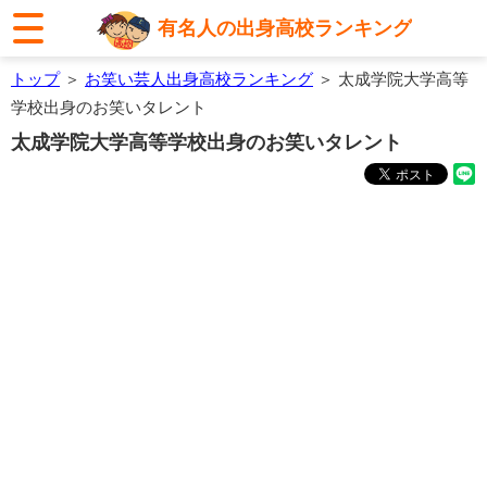
有名人の出身高校ランキング
トップ
＞
お笑い芸人出身高校ランキング
＞ 太成学院大学高等
学校出身のお笑いタレント
太成学院大学高等学校出身のお笑いタレント