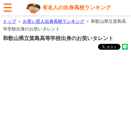
有名人の出身高校ランキング
トップ
＞
お笑い芸人出身高校ランキング
＞ 和歌山県立箕島高
等学校出身のお笑いタレント
和歌山県立箕島高等学校出身のお笑いタレント