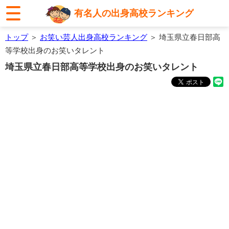
有名人の出身高校ランキング
トップ
＞
お笑い芸人出身高校ランキング
＞ 埼玉県立春日部高
等学校出身のお笑いタレント
埼玉県立春日部高等学校出身のお笑いタレント