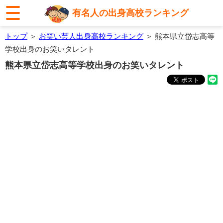
有名人の出身高校ランキング
トップ
＞
お笑い芸人出身高校ランキング
＞ 熊本県立岱志高等
学校出身のお笑いタレント
熊本県立岱志高等学校出身のお笑いタレント