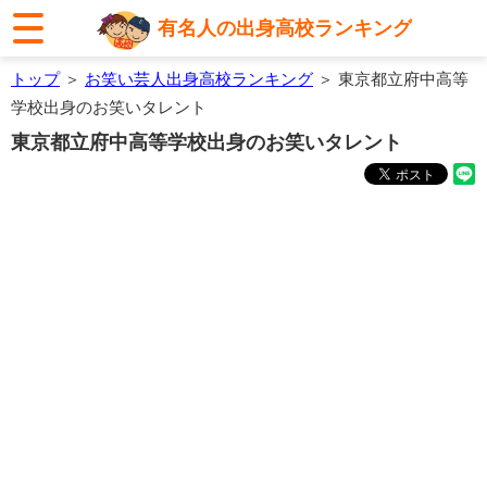
有名人の出身高校ランキング
トップ
＞
お笑い芸人出身高校ランキング
＞ 東京都立府中高等
学校出身のお笑いタレント
東京都立府中高等学校出身のお笑いタレント